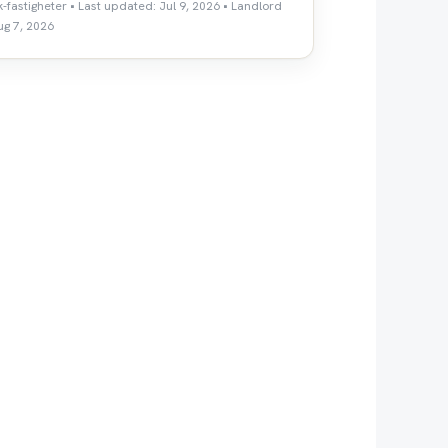
k-fastigheter • Last updated: Jul 9, 2026 • Landlord
ug 7, 2026