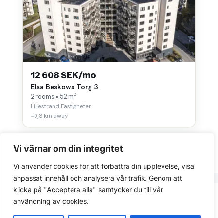
12 608 SEK/mo
Elsa Beskows Torg 3
2 rooms • 52 m²
Liljestrand Fastigheter
~0,3 km away
Vi värnar om din integritet
Vi använder cookies för att förbättra din upplevelse, visa
anpassat innehåll och analysera vår trafik. Genom att
klicka på "Acceptera alla" samtycker du till vår
Integritetspolicy
användning av cookies.