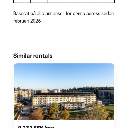
Baserat på alla annonser för denna adress sedan
februari 2026.
Similar rentals
9 233 SEK/mo