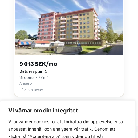
9 013 SEK/mo
Baldersplan 5
3 rooms • 77 m²
Angero
~0,4 km away
Vi värnar om din integritet
Vi använder cookies för att förbättra din upplevelse, visa
anpassat innehåll och analysera vår trafik. Genom att
klicka på "Acceptera alla" samtycker du till vår