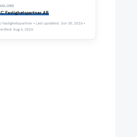
NDLORD
C Fastighetspartner AB
c-fastighetspartner • Last updated: Jun 30, 2026 •
erified: Aug 6, 2026