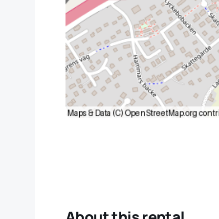
About this rental