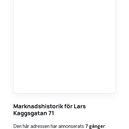
Marknadshistorik för Lars
Kaggsgatan 71
Den här adressen har annonserats
7 gånger