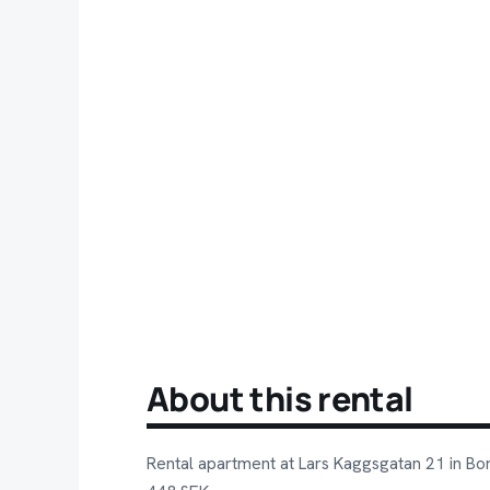
About this rental
Rental apartment at Lars Kaggsgatan 21 in Bor