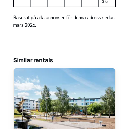
3 kr
Baserat på alla annonser för denna adress sedan
mars 2026.
Similar rentals