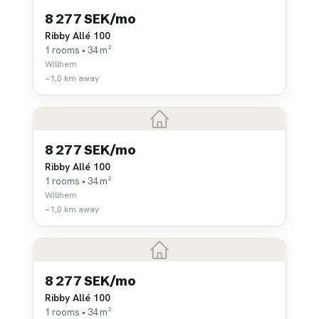
8 277 SEK/mo
Ribby Allé 100
1 rooms • 34 m²
Willhem
~1,0 km away
8 277 SEK/mo
Ribby Allé 100
1 rooms • 34 m²
Willhem
~1,0 km away
8 277 SEK/mo
Ribby Allé 100
1 rooms • 34 m²