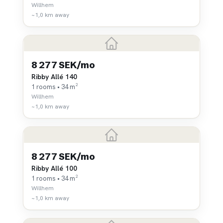
Willhem
~1,0 km away
8 277 SEK/mo
Ribby Allé 140
1 rooms • 34 m²
Willhem
~1,0 km away
8 277 SEK/mo
Ribby Allé 100
1 rooms • 34 m²
Willhem
~1,0 km away