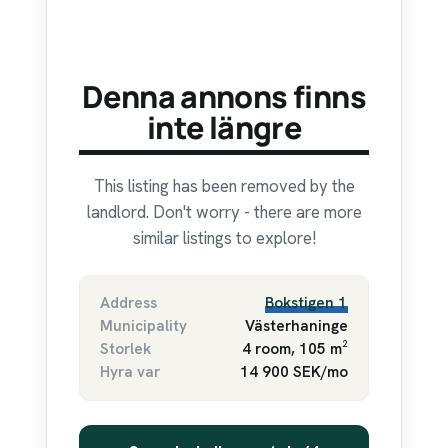
Denna annons finns
inte längre
This listing has been removed by the
landlord. Don't worry - there are more
similar listings to explore!
Address
Bokstigen 1
Municipality
Västerhaninge
Storlek
4 room, 105 m²
Hyra var
14 900 SEK/mo