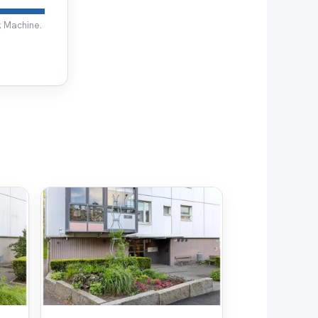
k Machine.