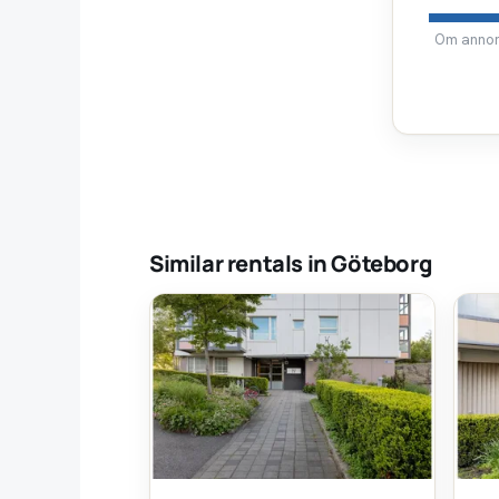
Om annons
Similar rentals in Göteborg