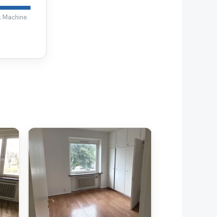
k Machine.