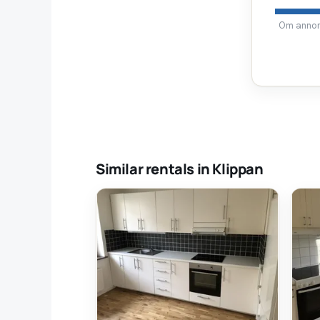
Om annons
Similar rentals in Klippan