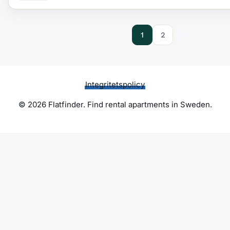
1
2
Integritetspolicy
© 2026 Flatfinder. Find rental apartments in Sweden.