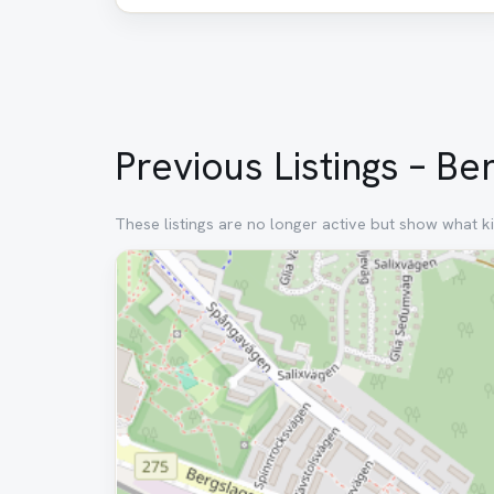
Previous Listings – B
These listings are no longer active but show what ki
Removed