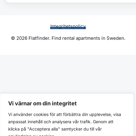
Integritetspolicy
© 2026 Flatfinder. Find rental apartments in Sweden.
Vi värnar om din integritet
Vi använder cookies för att förbättra din upplevelse, visa
anpassat innehåll och analysera vår trafik. Genom att
klicka på "Acceptera alla" samtycker du till vår