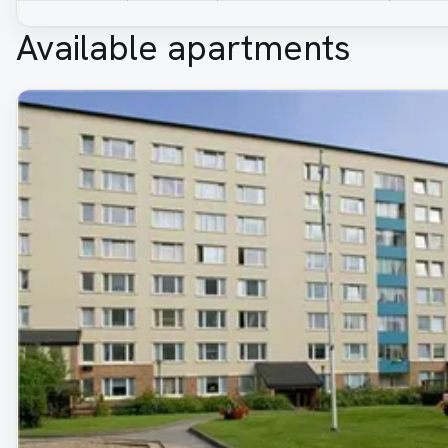
Available apartments