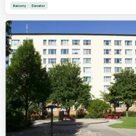
Balcony
Elevator