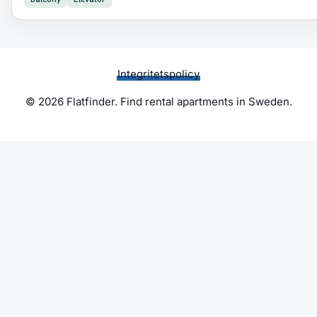
Integritetspolicy
© 2026 Flatfinder. Find rental apartments in Sweden.