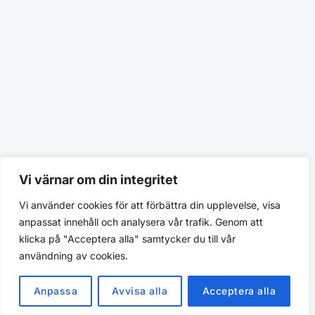
Vi värnar om din integritet
Vi använder cookies för att förbättra din upplevelse, visa
anpassat innehåll och analysera vår trafik. Genom att
klicka på "Acceptera alla" samtycker du till vår
användning av cookies.
Anpassa
Avvisa alla
Acceptera alla