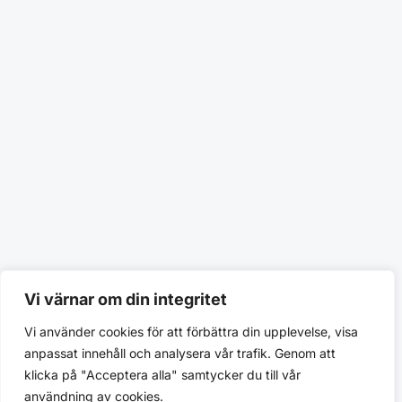
Vi värnar om din integritet
Vi använder cookies för att förbättra din upplevelse, visa
anpassat innehåll och analysera vår trafik. Genom att
klicka på "Acceptera alla" samtycker du till vår
användning av cookies.