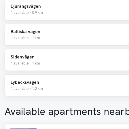
Djurängsvägen
1 available · 0.9 km
Baltiska vägen
1 available · 1 km
Sidenvägen
1 available · 1 km
Lybecksvägen
1 available · 1.2 km
Available apartments near