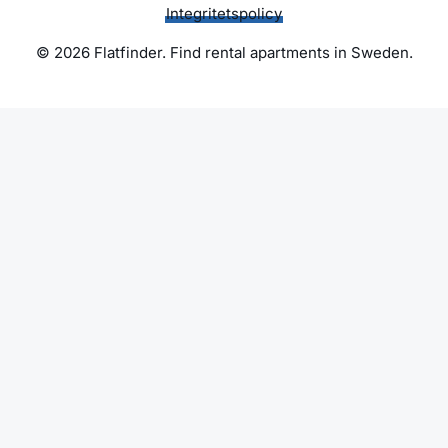
Integritetspolicy
© 2026 Flatfinder. Find rental apartments in Sweden.