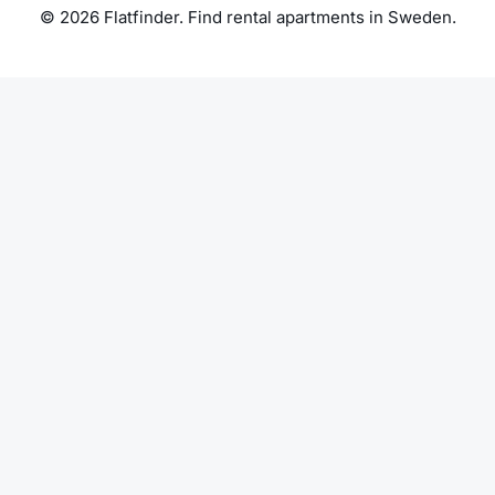
© 2026 Flatfinder. Find rental apartments in Sweden.