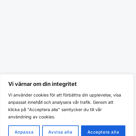
Vi värnar om din integritet
Vi använder cookies för att förbättra din upplevelse, visa
anpassat innehåll och analysera vår trafik. Genom att
klicka på "Acceptera alla" samtycker du till vår
användning av cookies.
Anpassa
Avvisa alla
Acceptera alla