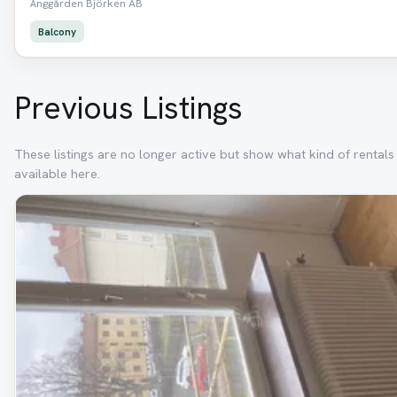
Änggården Björken AB
Balcony
Previous Listings
These listings are no longer active but show what kind of rental
available here.
Removed