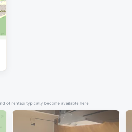
nd of rentals typically become available here.
Removed