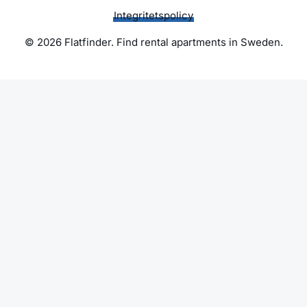
Integritetspolicy
© 2026 Flatfinder. Find rental apartments in Sweden.