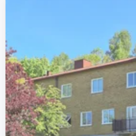
Removed