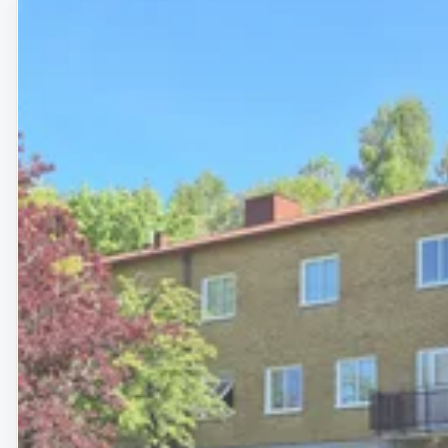
Removed