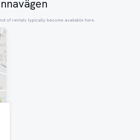
rännavägen
nd of rentals typically become available here.